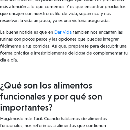
más atención a lo que comemos. Y es que encontrar productos
que encajen con nuestro estilo de vida, sepan rico y nos
resuelvan la vida un poco, ya es una victoria asegurada.
La buena noticia es que en
Dar Vida
también nos encantan las
rutinas con pocos pasos y las opciones que puedes integrar
fácilmente a tus comidas. Así que, prepárate para descubrir una
forma práctica e irresistiblemente deliciosa de complementar tu
día a día.
¿Qué son los alimentos
funcionales y por qué son
importantes?
Hagámoslo más fácil. Cuando hablamos de alimentos
funcionales, nos referimos a alimentos que contienen