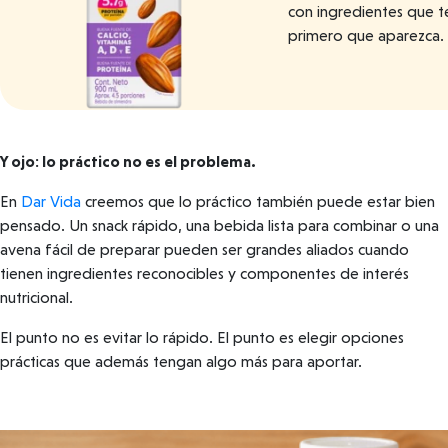
con ingredientes que t
primero que aparezca.
Y ojo: lo práctico no es el problema.
En
Dar Vida
creemos que lo práctico también puede estar bien
pensado. Un snack rápido, una bebida lista para combinar o una
avena fácil de preparar pueden ser grandes aliados cuando
tienen ingredientes reconocibles y componentes de interés
nutricional.
El punto no es evitar lo rápido. El punto es elegir opciones
prácticas que además tengan algo más para aportar.