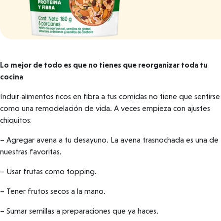
Lo mejor de todo es que no tienes que reorganizar toda tu
cocina
Incluir alimentos ricos en fibra a tus comidas no tiene que sentirse
como una remodelación de vida. A veces empieza con ajustes
chiquitos:
– Agregar avena a tu desayuno. La avena trasnochada es una de
nuestras favoritas.
– Usar frutas como topping.
– Tener frutos secos a la mano.
– Sumar semillas a preparaciones que ya haces.