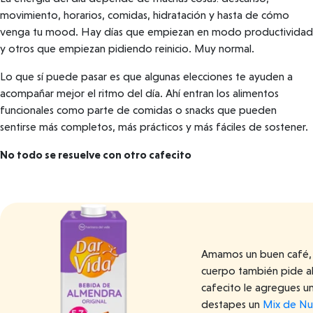
movimiento, horarios, comidas, hidratación y hasta de cómo
venga tu mood. Hay días que empiezan en modo productividad
y otros que empiezan pidiendo reinicio. Muy normal.
Lo que sí puede pasar es que algunas elecciones te ayuden a
acompañar mejor el ritmo del día. Ahí entran los alimentos
funcionales como parte de comidas o snacks que pueden
sentirse más completos, más prácticos y más fáciles de sostener.
No todo se resuelve con otro cafecito
Amamos un buen café, c
cuerpo también pide a
cafecito le agregues u
destapes un
Mix de Nu