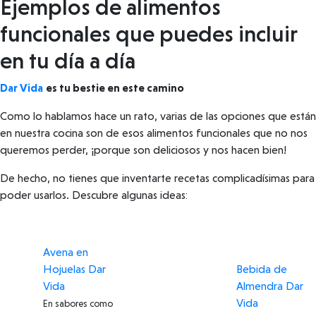
Ejemplos de alimentos
funcionales que puedes incluir
en tu día a día
Dar Vida
es tu bestie en este camino
Como lo hablamos hace un rato, varias de las opciones que están
en nuestra cocina son de esos alimentos funcionales que no nos
queremos perder, ¡porque son deliciosos y nos hacen bien!
De hecho, no tienes que inventarte recetas complicadísimas para
poder usarlos. Descubre algunas ideas:
Avena en
Hojuelas Dar
Bebida de
Vida
Almendra Dar
Vida
En sabores como