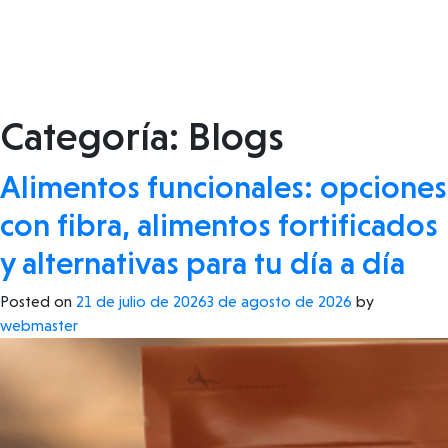
Categoría:
Blogs
Alimentos funcionales: opciones
con fibra, alimentos fortificados
y alternativas para tu día a día
Posted on
21 de julio de 2026
3 de agosto de 2026
by
webmaster