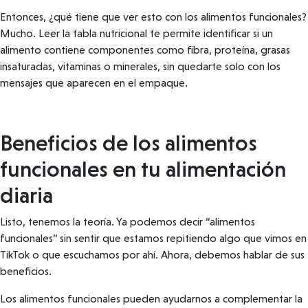
Entonces, ¿qué tiene que ver esto con los alimentos funcionales?
Mucho. Leer la tabla nutricional te permite identificar si un
alimento contiene componentes como fibra, proteína, grasas
insaturadas, vitaminas o minerales, sin quedarte solo con los
mensajes que aparecen en el empaque.
Beneficios de los alimentos
funcionales en tu alimentación
diaria
Listo, tenemos la teoría. Ya podemos decir “alimentos
funcionales” sin sentir que estamos repitiendo algo que vimos en
TikTok o que escuchamos por ahí. Ahora, debemos hablar de sus
beneficios.
Los alimentos funcionales pueden ayudarnos a complementar la