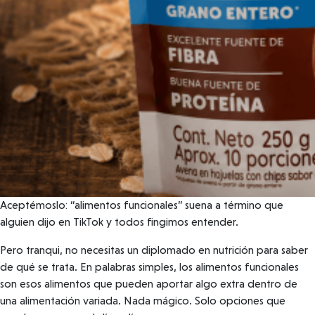
Aceptémoslo: “alimentos funcionales” suena a término que
alguien dijo en TikTok y todos fingimos entender.
Pero tranqui, no necesitas un diplomado en nutrición para saber
de qué se trata. En palabras simples, los alimentos funcionales
son esos alimentos que pueden aportar algo extra dentro de
una alimentación variada. Nada mágico. Solo opciones que