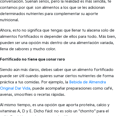
conversación. Suenan serios, pero la realidad es más sencilla, te
contamos por qué: son alimentos a los que se les adicionan
determinados nutrientes para complementar su aporte
nutricional.
Ahora, esto no significa que tengas que llenar tu alacena solo de
alimentos fortificados ni depender de ellos para todo. Más bien,
pueden ser una opción más dentro de una alimentación variada,
llena de sabores y mucho color.
Fortificado no tiene que sonar raro
Siendo aún más claros, debes saber que un alimento fortificado
puede ser útil cuando quieres sumar ciertos nutrientes de forma
práctica a tus comidas. Por ejemplo, la
Bebida de Almendra
Original Dar Vida
, puede acompañar preparaciones como café,
avenas, smoothies o recetas rápidas.
Al mismo tiempo, es una opción que aporta proteína, calcio y
vitaminas A, D y E. Dicho fácil: no es solo un “chorrito” para el