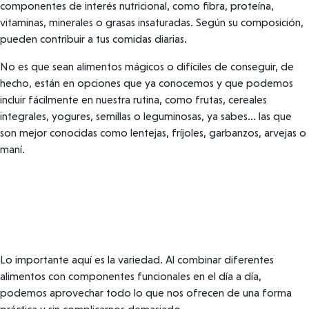
componentes de interés nutricional, como fibra, proteína,
vitaminas, minerales o grasas insaturadas. Según su composición,
pueden contribuir a tus comidas diarias.
No es que sean alimentos mágicos o difíciles de conseguir, de
hecho, están en opciones que ya conocemos y que podemos
incluir fácilmente en nuestra rutina, como frutas, cereales
integrales, yogures, semillas o leguminosas, ya sabes… las que
son mejor conocidas como lentejas, fríjoles, garbanzos, arvejas o
maní.
Lo importante aquí es la variedad. Al combinar diferentes
alimentos con componentes funcionales en el día a día,
podemos aprovechar todo lo que nos ofrecen de una forma