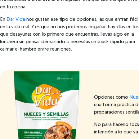
en tu cocina.
En
Dar Vida
nos gustan ese tipo de opciones, las que entran fácil
en la vida real. Y es que no nos podemos engañar: hay días en los
que desayunas con lo primero que encuentras, llevas algo en la
lonchera sin pensar demasiado o necesitas un snack rápido para
calmar el hambre entre reuniones.
Opciones como
Nuec
una forma práctica d
preparaciones sencill
No para hacerlo todo
intención a lo que y