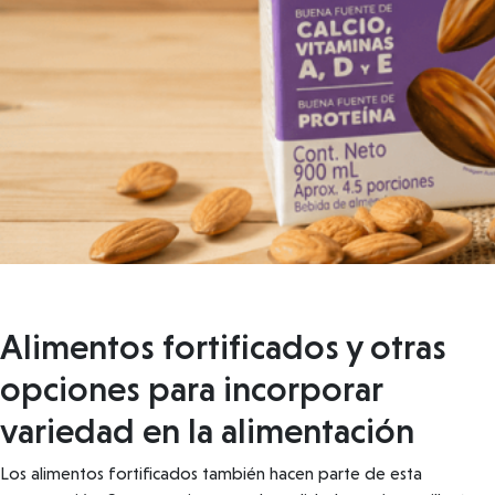
Alimentos fortificados y otras
opciones para incorporar
variedad en la alimentación
Los alimentos fortificados también hacen parte de esta