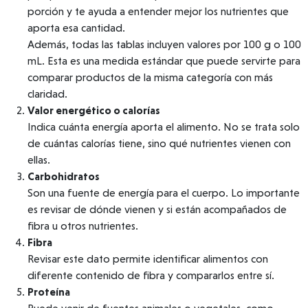
porción y te ayuda a entender mejor los nutrientes que
aporta esa cantidad.
Además, todas las tablas incluyen valores por 100 g o 100
mL. Esta es una medida estándar que puede servirte para
comparar productos de la misma categoría con más
claridad.
Valor energético o calorías
Indica cuánta energía aporta el alimento. No se trata solo
de cuántas calorías tiene, sino qué nutrientes vienen con
ellas.
Carbohidratos
Son una fuente de energía para el cuerpo. Lo importante
es revisar de dónde vienen y si están acompañados de
fibra u otros nutrientes.
Fibra
Revisar este dato permite identificar alimentos con
diferente contenido de fibra y compararlos entre sí.
Proteína