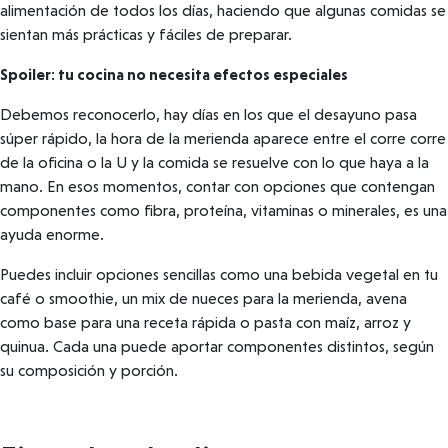
alimentación de todos los días, haciendo que algunas comidas se
sientan más prácticas y fáciles de preparar.
Spoiler: tu cocina no necesita efectos especiales
Debemos reconocerlo, hay días en los que el desayuno pasa
súper rápido, la hora de la merienda aparece entre el corre corre
de la oficina o la U y la comida se resuelve con lo que haya a la
mano. En esos momentos, contar con opciones que contengan
componentes como fibra, proteína, vitaminas o minerales, es una
ayuda enorme.
Puedes incluir opciones sencillas como una bebida vegetal en tu
café o smoothie, un mix de nueces para la merienda, avena
como base para una receta rápida o pasta con maíz, arroz y
quinua. Cada una puede aportar componentes distintos, según
su composición y porción.