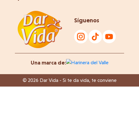
Síguenos
Una marca de:
© 2026 Dar Vida - Si te da vida, te conviene