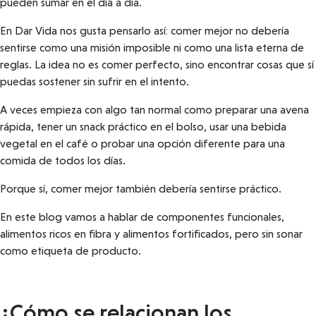
pueden sumar en el día a día.
En Dar Vida nos gusta pensarlo así: comer mejor no debería
sentirse como una misión imposible ni como una lista eterna de
reglas. La idea no es comer perfecto, sino encontrar cosas que sí
puedas sostener sin sufrir en el intento.
A veces empieza con algo tan normal como preparar una avena
rápida, tener un snack práctico en el bolso, usar una bebida
vegetal en el café o probar una opción diferente para una
comida de todos los días.
Porque sí, comer mejor también debería sentirse práctico.
En este blog vamos a hablar de componentes funcionales,
alimentos ricos en fibra y alimentos fortificados, pero sin sonar
como etiqueta de producto.
¿Cómo se relacionan los