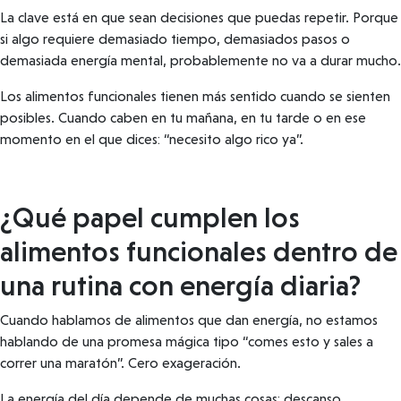
La clave está en que sean decisiones que puedas repetir. Porque
si algo requiere demasiado tiempo, demasiados pasos o
demasiada energía mental, probablemente no va a durar mucho.
Los alimentos funcionales tienen más sentido cuando se sienten
posibles. Cuando caben en tu mañana, en tu tarde o en ese
momento en el que dices: “necesito algo rico ya”.
¿Qué papel cumplen los
alimentos funcionales dentro de
una rutina con energía diaria?
Cuando hablamos de alimentos que dan energía, no estamos
hablando de una promesa mágica tipo “comes esto y sales a
correr una maratón”. Cero exageración.
La energía del día depende de muchas cosas: descanso,