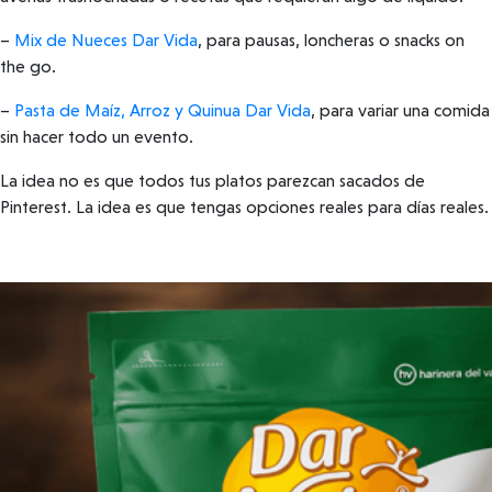
–
Mix de Nueces Dar Vida
, para pausas, loncheras o snacks on
the go.
–
Pasta de Maíz, Arroz y Quinua Dar Vida
, para variar una comida
sin hacer todo un evento.
La idea no es que todos tus platos parezcan sacados de
Pinterest. La idea es que tengas opciones reales para días reales.