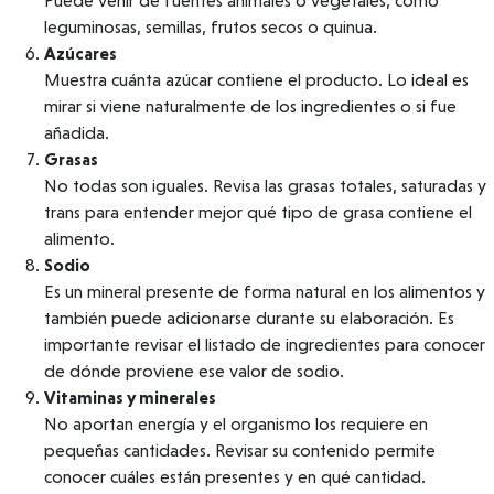
Puede venir de fuentes animales o vegetales, como
leguminosas, semillas, frutos secos o quinua.
Azúcares
Muestra cuánta azúcar contiene el producto. Lo ideal es
mirar si viene naturalmente de los ingredientes o si fue
añadida.
Grasas
No todas son iguales. Revisa las grasas totales, saturadas y
trans para entender mejor qué tipo de grasa contiene el
alimento.
Sodio
Es un mineral presente de forma natural en los alimentos y
también puede adicionarse durante su elaboración. Es
importante revisar el listado de ingredientes para conocer
de dónde proviene ese valor de sodio.
Vitaminas y minerales
No aportan energía y el organismo los requiere en
pequeñas cantidades. Revisar su contenido permite
conocer cuáles están presentes y en qué cantidad.